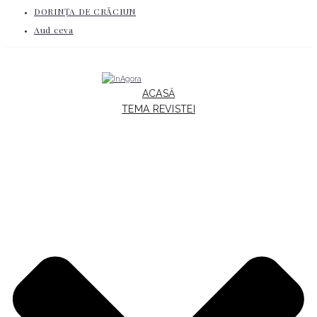
DORINȚA DE CRĂCIUN
Aud ceva
ACASĂ
TEMA REVISTEI